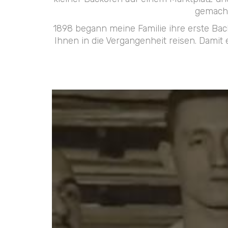
gemacht
1898 begann meine Familie ihre erste Bac
Ihnen in die Vergangenheit reisen. Damit